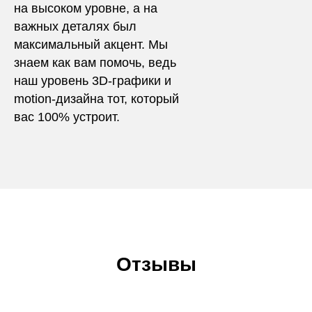
на высоком уровне, а на
важных деталях был
максимальный акцент. Мы
знаем как вам помочь, ведь
наш уровень 3D-графики и
motion-дизайна тот, который
вас 100% устроит.
Отзывы