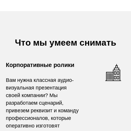
Что мы умеем снимать
Корпоративные ролики
Вам нужна классная аудио-
визуальная презентация
своей компании? Мы
разработаем сценарий,
привезем реквизит и команду
профессионалов, которые
оперативно изготовят