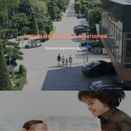
Imperial Garden: о компании
Презентационное видео