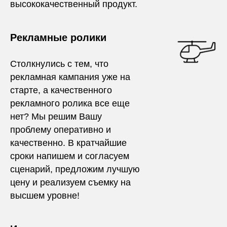
высококачественный продукт.
Рекламные ролики
Столкнулись с тем, что
рекламная кампания уже на
старте, а качественного
рекламного ролика все еще
нет? Мы решим Вашу
проблему оперативно и
качественно. В кратчайшие
сроки напишем и согласуем
сценарий, предложим лучшую
цену и реализуем съемку на
высшем уровне!