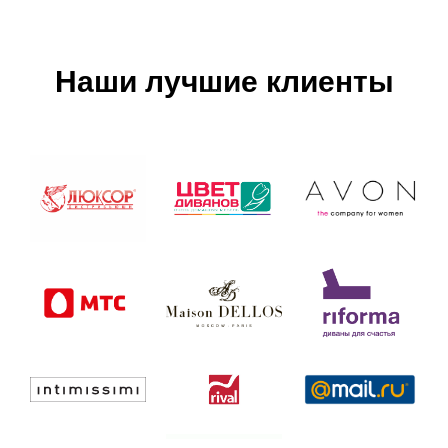
Наши лучшие клиенты