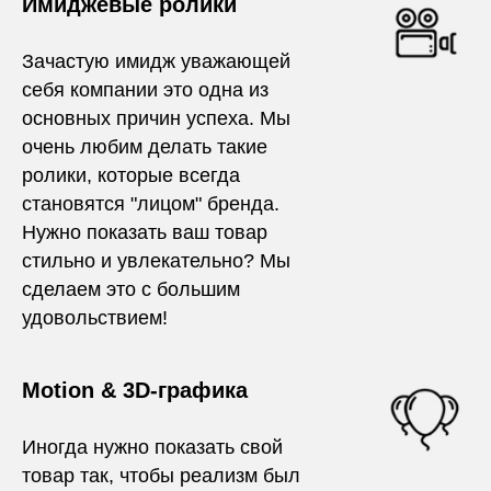
Имиджевые ролики
Зачастую имидж уважающей
себя компании это одна из
основных причин успеха. Мы
очень любим делать такие
ролики, которые всегда
становятся "лицом" бренда.
Нужно показать ваш товар
стильно и увлекательно? Мы
сделаем это с большим
удовольствием!
Motion & 3D-графика
Иногда нужно показать свой
товар так, чтобы реализм был