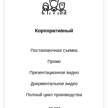
Корпоративный
Постановочная съемка
Промо
Презентационное видео
Документальное видео
Полный цикл производства