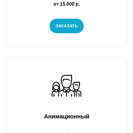
от 15.000 р.
ЗАКАЗАТЬ
Анимационный