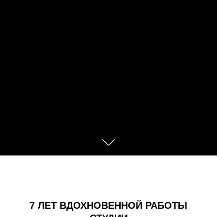
7 ЛЕТ ВДОХНОВЕННОЙ РАБОТЫ