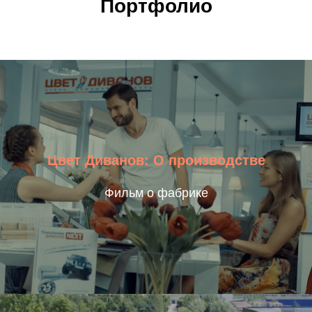
Портфолио
Цвет Диванов: О производстве
Фильм о фабрике