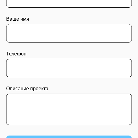
Ваше имя
Телефон
Описание проекта