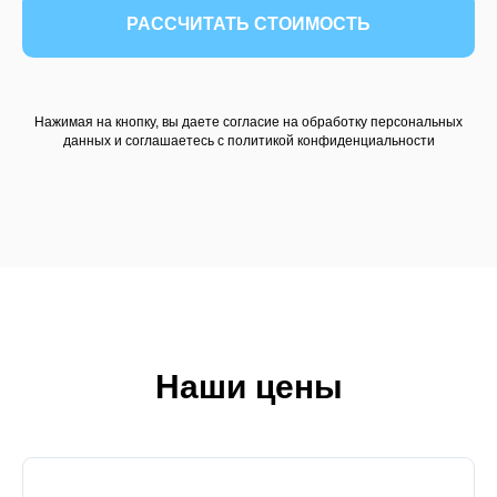
РАССЧИТАТЬ СТОИМОСТЬ
Нажимая на кнопку, вы даете согласие на обработку персональных
данных и соглашаетесь c политикой конфиденциальности
Наши цены