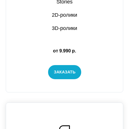
Stories
2D-ролики
3D-ролики
от 9.990 р.
ЗАКАЗАТЬ