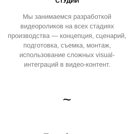
СТУДИИ
Мы занимаемся разработкой
видеороликов на всех стадиях
производства — концепция, сценарий,
подготовка, съемка, монтаж,
использование сложных visual-
интеграций в видео-контент.
~