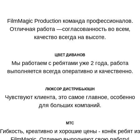
FilmMagic Production команда профессионалов.
Отличная работа —согласованность во всем,
качество всегда на высоте.
ЦВЕТ ДИВАНОВ
Мы работаем с ребятами уже 2 года, работа
выполняется всегда оперативно и качественно.
ЛЮКСОР ДИСТРИБЬЮШН
Чувствуют клиента, это самое главное, особенно
для больших компаний.
МТС
Гибкость, креативно и хорошие цены - конёк ребят из
FilmMagic. Отлично выполняют свою работу!