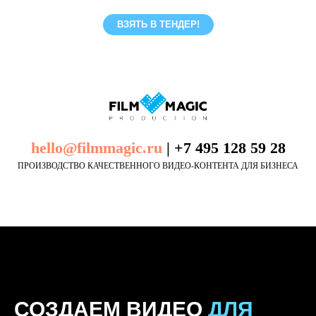
ВЗЯТЬ В ТЕНДЕР!
hello@filmmagic.ru
|
+7 495 128 59 28
ПРОИЗВОДСТВО КАЧЕСТВЕННОГО ВИДЕО-КОНТЕНТА ДЛЯ БИЗНЕСА
СОЗДАЕМ ВИДЕО
ДЛЯ