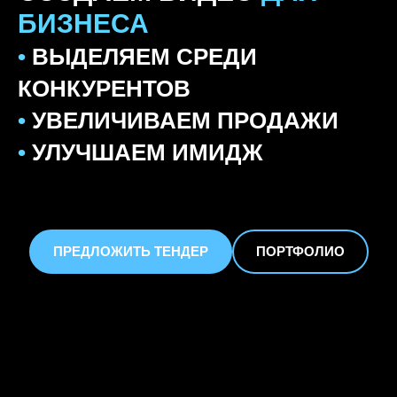
БИЗНЕСА
•
ВЫДЕЛЯЕМ СРЕДИ
КОНКУРЕНТОВ
•
УВЕЛИЧИВАЕМ ПРОДАЖИ
•
УЛУЧШАЕМ ИМИДЖ
ПРЕДЛОЖИТЬ ТЕНДЕР
ПОРТФОЛИО