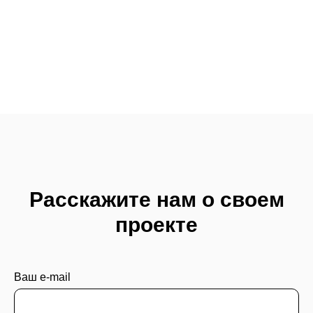
Расскажите нам о своем
проекте
Ваш e-mail