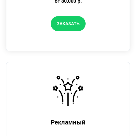
от 80.000 р.
ЗАКАЗАТЬ
Рекламный