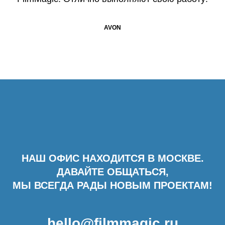
AVON
НАШ ОФИС НАХОДИТСЯ В МОСКВЕ.
ДАВАЙТЕ ОБЩАТЬСЯ,
МЫ ВСЕГДА РАДЫ НОВЫМ ПРОЕКТАМ!
hello@filmmagic.ru