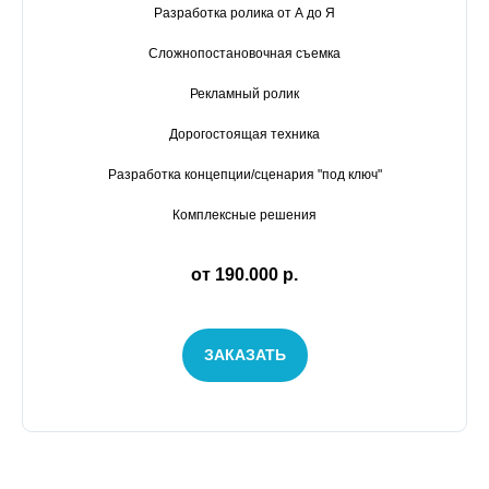
Разработка ролика от А до Я
Сложнопостановочная съемка
Рекламный ролик
Дорогостоящая техника
Разработка концепции/сценария "под ключ"
Комплексные решения
от 190.000 р.
ЗАКАЗАТЬ