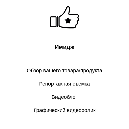
Имидж
Обзор вашего товара/продукта
Репортажная съемка
Видеоблог
Графический видеоролик